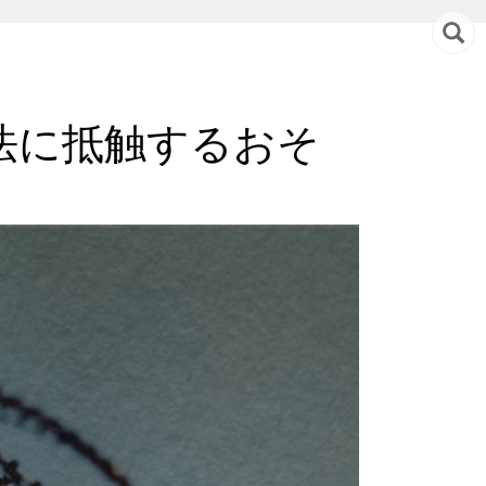
法に抵触するおそ