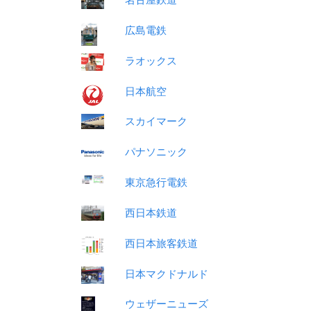
広島電鉄
ラオックス
日本航空
スカイマーク
パナソニック
東京急行電鉄
西日本鉄道
西日本旅客鉄道
日本マクドナルド
ウェザーニューズ