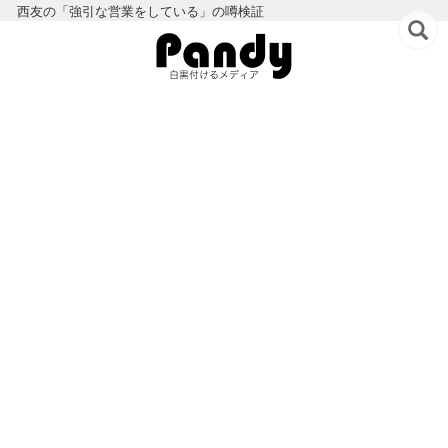
西友の「強引な営業をしている」の噂検証