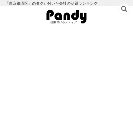
「東京都港区」のタグが付いた会社の話題ランキング