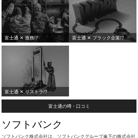
富士通 ✕ 激務!?
富士通 ✕ ブラック企業!?
富士通 ✕ リストラ!?
富士通の噂・口コミ
ソフトバンク
ソフトバンク株式会社は、ソフトバンクグループ傘下の株式会社