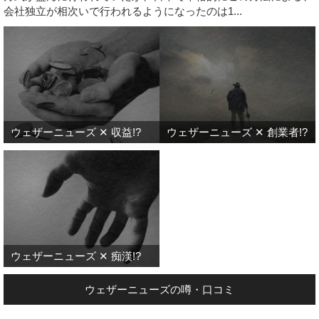
会社独立が相次いで行われるようになったのは1...
ウェザーニューズ ✕ 収益!?
ウェザーニューズ ✕ 創業者!?
ウェザーニューズ ✕ 痴漢!?
ウェザーニューズの噂・口コミ