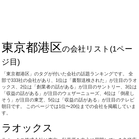
東京都港区
の会社リスト
(1ペー
ジ目)
「東京都港区」のタグが付いた会社の話題ランキングです。 全
部で333社の会社があり、1位は「書類送検された」が注目のラオ
ックス、2位は「創業者の話がある」が注目のサントリー、3位は
「収益の話がある」が注目のウェザーニューズ、4位は「倒産し
そう」が注目の東芝、5位は「収益の話がある」が注目のテレビ
朝日です。 このページでは1位〜20位までの会社を掲載していま
す。
ラオックス