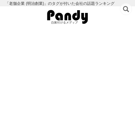
「老舗企業 (明治創業)」のタグが付いた会社の話題ランキング