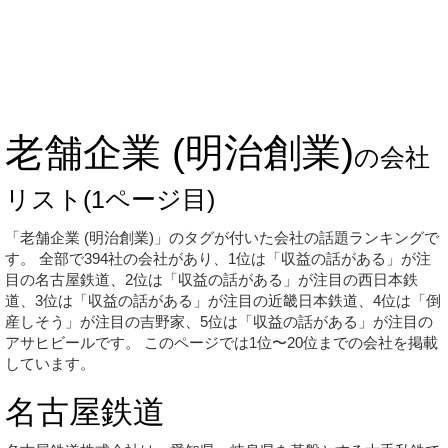
老舗企業 (明治創業)
の会社
リスト
(1ページ目)
「老舗企業 (明治創業)」のタグが付いた会社の話題ランキングで
す。 全部で394社の会社があり、1位は「収益の話がある」が注
目の名古屋鉄道、2位は「収益の話がある」が注目の西日本鉄
道、3位は「収益の話がある」が注目の近畿日本鉄道、4位は「倒
産しそう」が注目の吉野家、5位は「収益の話がある」が注目の
アサヒビールです。 このページでは1位〜20位までの会社を掲載
しています。
名古屋鉄道